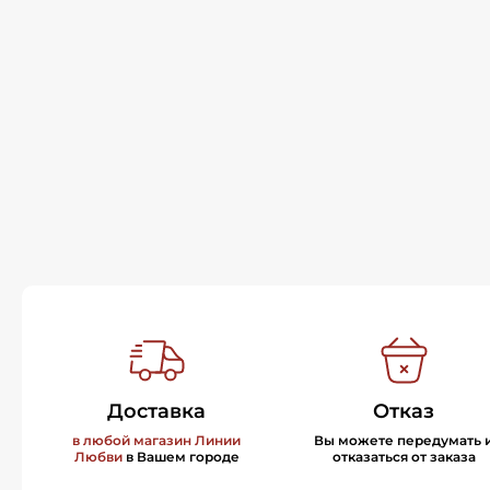
Доставка
Отказ
в любой магазин Линии
Вы можете передумать 
Любви
в Вашем городе
отказаться от заказа