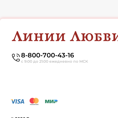
8-800-700-43-16
с 9:00 до 21:00 ежедневно по МСК