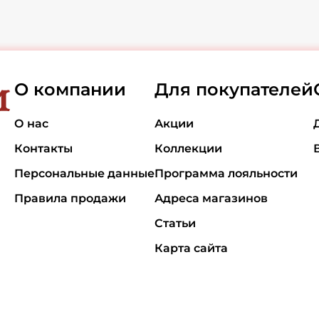
О компании
Для покупателей
О нас
Акции
Контакты
Коллекции
Персональные данные
Программа лояльности
Правила продажи
Адреса магазинов
Статьи
Карта сайта