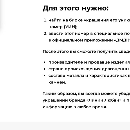
Для этого нужно:
найти на бирке украшения его ун
номер (УИН);
ввести этот номер в специальное по
в официальном приложении «ДМДК»
После этого вы сможете получить свед
производителе и продавце изделия
стране происхождения драгоценных
составе металла и характеристиках 
камней.
Таким образом, вы всегда можете убед
украшений бренда «Линии Любви» и п
информацию в любое время.