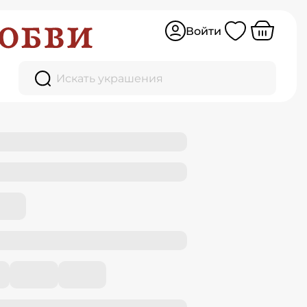
Войти
Искать украшения