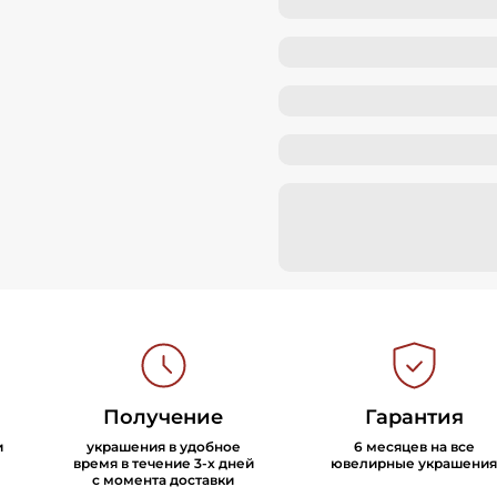
Получение
Гарантия
и
украшения в удобное
6 месяцев на все
время в течение 3-х дней
ювелирные украшения
с момента доставки