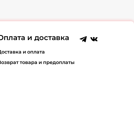
Оплата и доставка
Доставка и оплата
Возврат товара и предоплаты