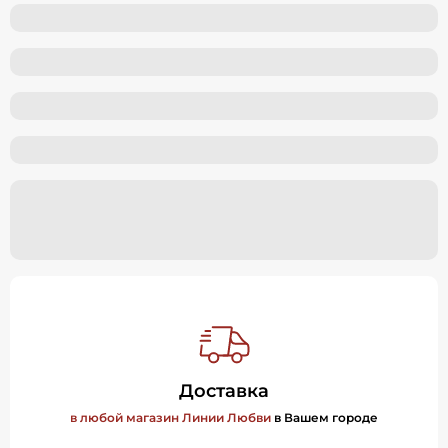
Доставка
в любой магазин Линии Любви
в Вашем городе