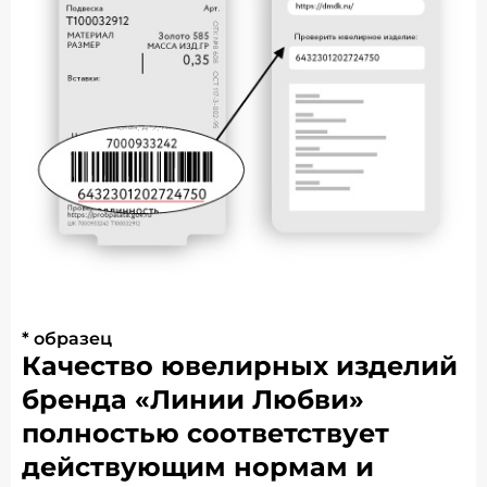
* образец
Качество ювелирных изделий
бренда «Линии Любви»
полностью соответствует
действующим нормам и