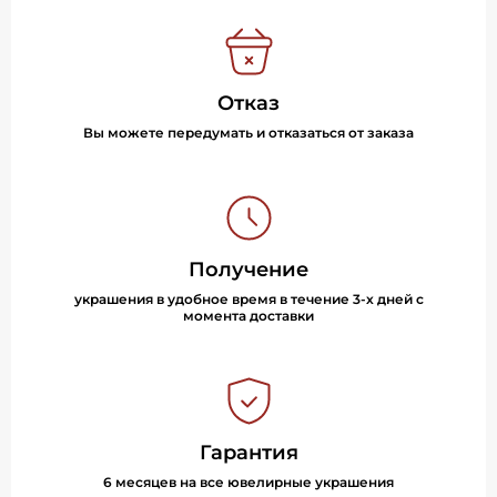
Отказ
Вы можете передумать и отказаться от заказа
Получение
украшения в удобное время в течение 3-х дней с
момента доставки
Гарантия
6 месяцев на все ювелирные украшения