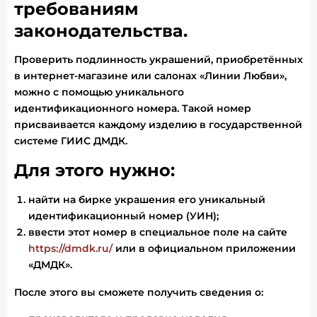
требованиям
законодательства.
Проверить подлинность украшений, приобретённых
в интернет-магазине или салонах «Линии Любви»,
можно с помощью уникального
идентификационного номера. Такой номер
присваивается каждому изделию в государственной
системе ГИИС ДМДК.
Для этого нужно:
найти на бирке украшения его уникальный
идентификационный номер (УИН);
ввести этот номер в специальное поле на сайте
https://dmdk.ru/
или в официальном приложении
«ДМДК».
После этого вы сможете получить сведения о: