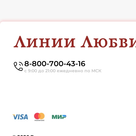
8-800-700-43-16
с 9:00 до 21:00 ежедневно по МСК