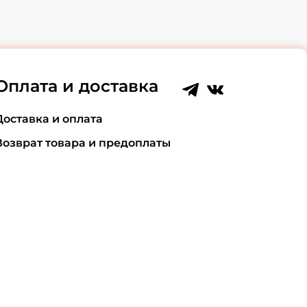
Оплата и доставка
Доставка и оплата
Возврат товара и предоплаты