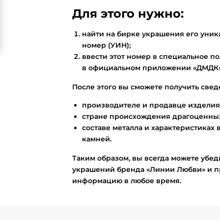
Для этого нужно:
найти на бирке украшения его ун
номер (УИН);
ввести этот номер в специальное по
в официальном приложении «ДМДК»
После этого вы сможете получить свед
производителе и продавце изделия
стране происхождения драгоценных
составе металла и характеристиках 
камней.
Таким образом, вы всегда можете убед
украшений бренда «Линии Любви» и п
информацию в любое время.