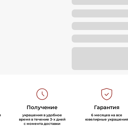
Получение
Гарантия
и
украшения в удобное
6 месяцев на все
время в течение 3-х дней
ювелирные украшения
с момента доставки