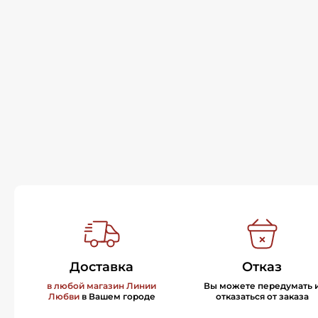
Доставка
Отказ
в любой магазин Линии
Вы можете передумать 
Любви
в Вашем городе
отказаться от заказа