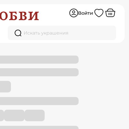
Войти
Искать украшения