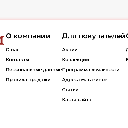
О компании
Для покупателей
О нас
Акции
Контакты
Коллекции
Персональные данные
Программа лояльности
Правила продажи
Адреса магазинов
Статьи
Карта сайта