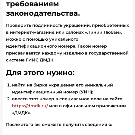
требованиям
законодательства.
Проверить подлинность украшений, приобретённых
в интернет-магазине или салонах «Линии Любви»,
можно с помощью уникального
идентификационного номера. Такой номер
присваивается каждому изделию в государственной
системе ГИИС ДМДК.
Для этого нужно:
найти на бирке украшения его уникальный
идентификационный номер (УИН);
ввести этот номер в специальное поле на сайте
https://dmdk.ru/
или в официальном приложении
«ДМДК».
После этого вы сможете получить сведения о: