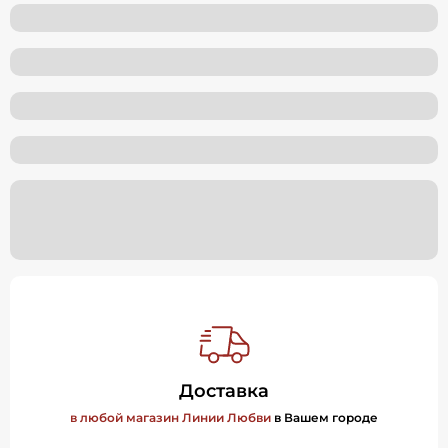
Доставка
в любой магазин Линии Любви
в Вашем городе