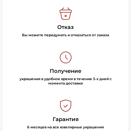
Отказ
Вы можете передумать и отказаться от заказа
Получение
украшения в удобное время в течение 3-х дней с
момента доставки
Гарантия
6 месяцев на все ювелирные украшения