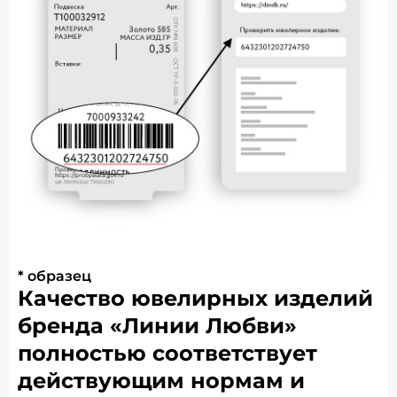
* образец
Качество ювелирных изделий
бренда «Линии Любви»
полностью соответствует
действующим нормам и