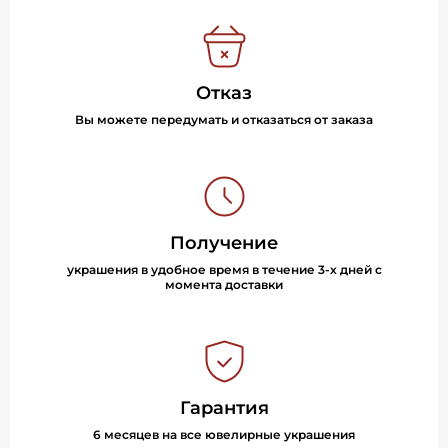
Отказ
Вы можете передумать и отказаться от заказа
Получение
украшения в удобное время в течение 3-х дней с
момента доставки
Гарантия
6 месяцев на все ювелирные украшения