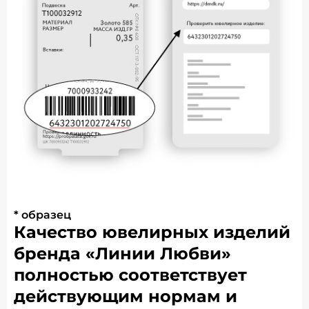
* образец
Качество ювелирных изделий
бренда «Линии Любви»
полностью соответствует
действующим нормам и