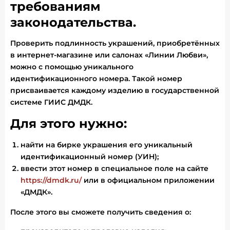
требованиям
законодательства.
Проверить подлинность украшений, приобретённых
в интернет-магазине или салонах «Линии Любви»,
можно с помощью уникального
идентификационного номера. Такой номер
присваивается каждому изделию в государственной
системе ГИИС ДМДК.
Для этого нужно:
найти на бирке украшения его уникальный
идентификационный номер (УИН);
ввести этот номер в специальное поле на сайте
https://dmdk.ru/
или в официальном приложении
«ДМДК».
После этого вы сможете получить сведения о: