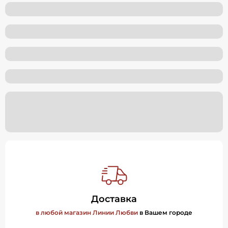
Доставка
в любой магазин Линии Любви
в Вашем городе