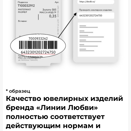
* образец
Качество ювелирных изделий
бренда «Линии Любви»
полностью соответствует
действующим нормам и