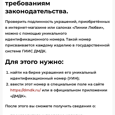
требованиям
законодательства.
Проверить подлинность украшений, приобретённых
в интернет-магазине или салонах «Линии Любви»,
можно с помощью уникального
идентификационного номера. Такой номер
присваивается каждому изделию в государственной
системе ГИИС ДМДК.
Для этого нужно:
найти на бирке украшения его уникальный
идентификационный номер (УИН);
ввести этот номер в специальное поле на сайте
https://dmdk.ru/
или в официальном приложении
«ДМДК».
После этого вы сможете получить сведения о: