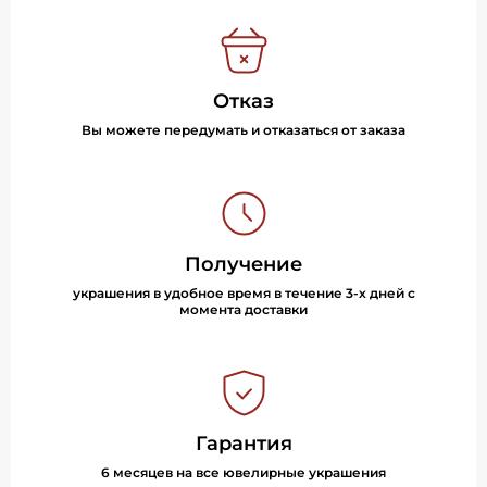
Отказ
Вы можете передумать и отказаться от заказа
Получение
украшения в удобное время в течение 3-х дней с
момента доставки
Гарантия
6 месяцев на все ювелирные украшения