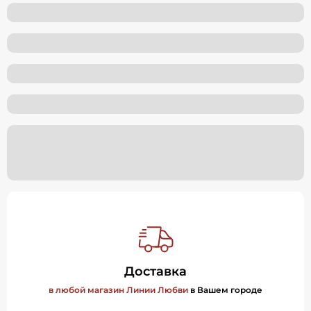
Доставка
в любой магазин Линии Любви
в Вашем городе