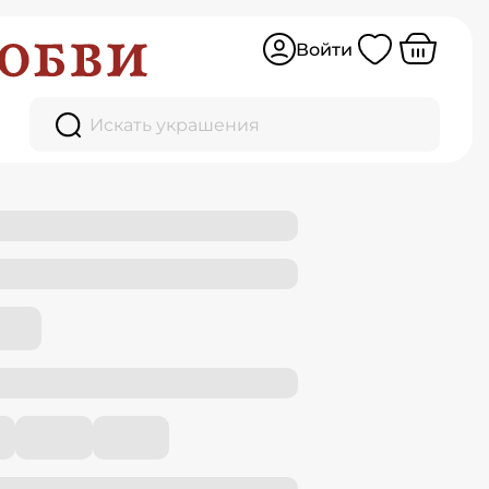
Войти
Искать украшения