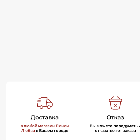
Доставка
Отказ
в любой магазин Линии
Вы можете передумать 
Любви
в Вашем городе
отказаться от заказа