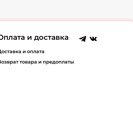
Оплата и доставка
Доставка и оплата
Возврат товара и предоплаты