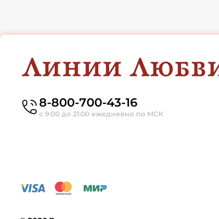
8-800-700-43-16
с 9:00 до 21:00 ежедневно по МСК