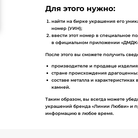
Для этого нужно:
найти на бирке украшения его ун
номер (УИН);
ввести этот номер в специальное по
в официальном приложении «ДМДК»
После этого вы сможете получить свед
производителе и продавце изделия
стране происхождения драгоценных
составе металла и характеристиках 
камней.
Таким образом, вы всегда можете убед
украшений бренда «Линии Любви» и п
информацию в любое время.