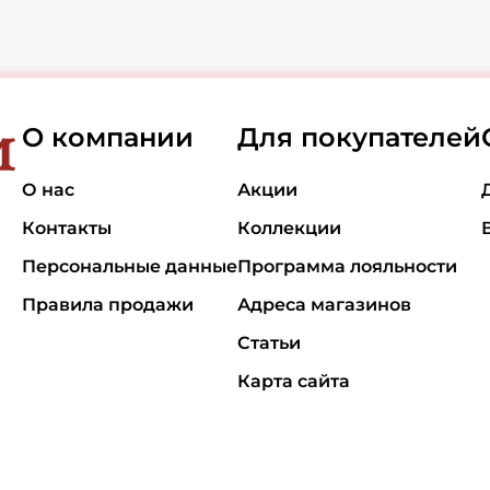
О компании
Для покупателей
О нас
Акции
Контакты
Коллекции
Персональные данные
Программа лояльности
Правила продажи
Адреса магазинов
Статьи
Карта сайта