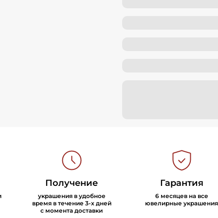
Получение
Гарантия
и
украшения в удобное
6 месяцев на все
время в течение 3-х дней
ювелирные украшения
с момента доставки