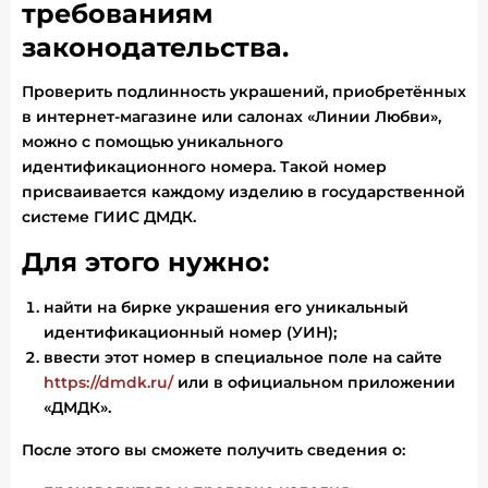
требованиям
законодательства.
Проверить подлинность украшений, приобретённых
в интернет-магазине или салонах «Линии Любви»,
можно с помощью уникального
идентификационного номера. Такой номер
присваивается каждому изделию в государственной
системе ГИИС ДМДК.
Для этого нужно:
найти на бирке украшения его уникальный
идентификационный номер (УИН);
ввести этот номер в специальное поле на сайте
https://dmdk.ru/
или в официальном приложении
«ДМДК».
После этого вы сможете получить сведения о: