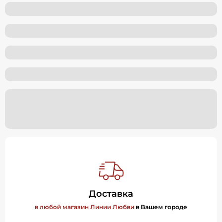
Доставка
в любой магазин Линии Любви
в Вашем городе