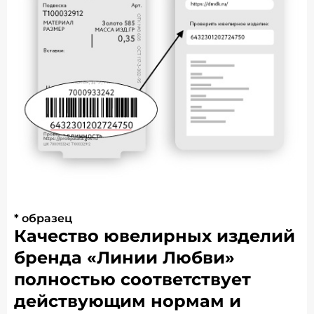
* образец
Качество ювелирных изделий
бренда «Линии Любви»
полностью соответствует
действующим нормам и