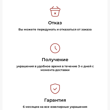
Отказ
Вы можете передумать и отказаться от заказа
Получение
украшения в удобное время в течение 3-х дней с
момента доставки
Гарантия
6 месяцев на все ювелирные украшения