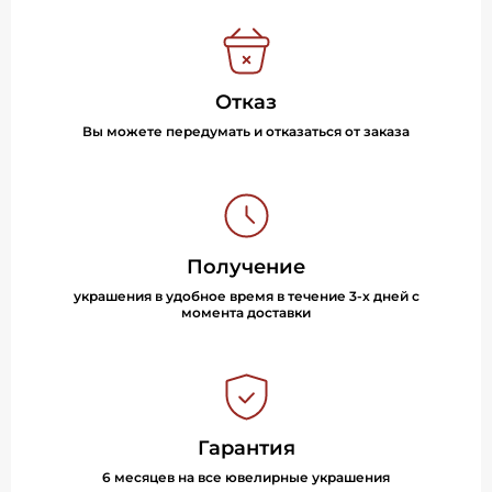
Отказ
Вы можете передумать и отказаться от заказа
Получение
украшения в удобное время в течение 3-х дней с
момента доставки
Гарантия
6 месяцев на все ювелирные украшения