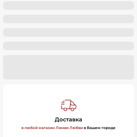
Доставка
в любой магазин Линии Любви
в Вашем городе