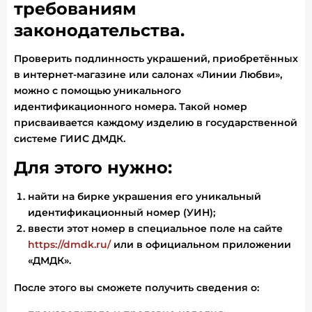
требованиям
законодательства.
Проверить подлинность украшений, приобретённых
в интернет-магазине или салонах «Линии Любви»,
можно с помощью уникального
идентификационного номера. Такой номер
присваивается каждому изделию в государственной
системе ГИИС ДМДК.
Для этого нужно:
найти на бирке украшения его уникальный
идентификационный номер (УИН);
ввести этот номер в специальное поле на сайте
https://dmdk.ru/
или в официальном приложении
«ДМДК».
После этого вы сможете получить сведения о: