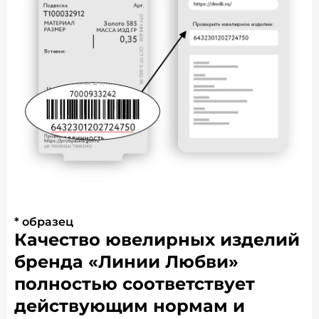
* образец
Качество ювелирных изделий
бренда «Линии Любви»
полностью соответствует
действующим нормам и