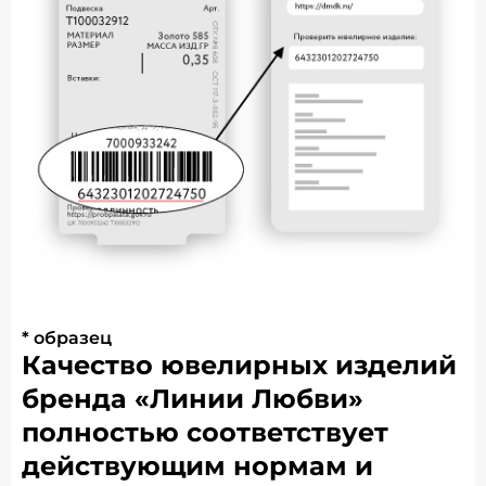
* образец
Качество ювелирных изделий
бренда «Линии Любви»
полностью соответствует
действующим нормам и