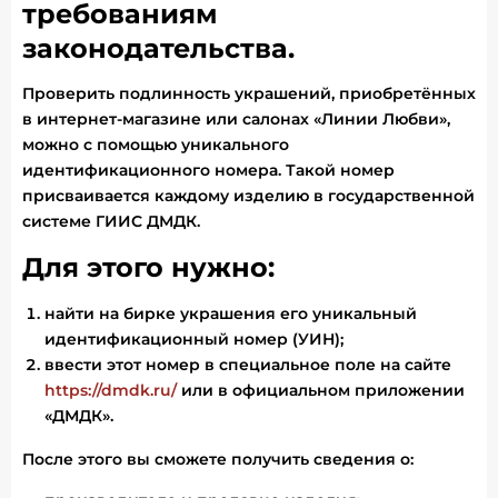
требованиям
законодательства.
Проверить подлинность украшений, приобретённых
в интернет-магазине или салонах «Линии Любви»,
можно с помощью уникального
идентификационного номера. Такой номер
присваивается каждому изделию в государственной
системе ГИИС ДМДК.
Для этого нужно:
найти на бирке украшения его уникальный
идентификационный номер (УИН);
ввести этот номер в специальное поле на сайте
https://dmdk.ru/
или в официальном приложении
«ДМДК».
После этого вы сможете получить сведения о: