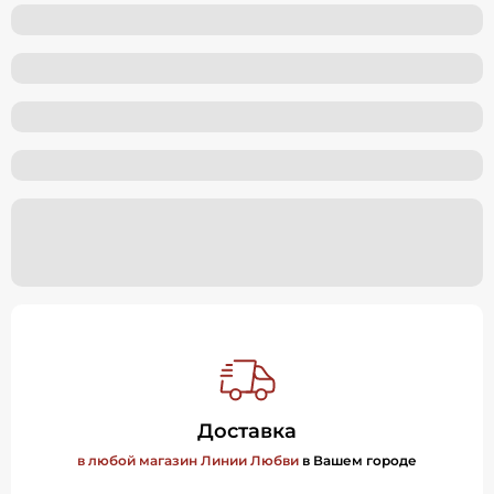
Доставка
в любой магазин Линии Любви
в Вашем городе