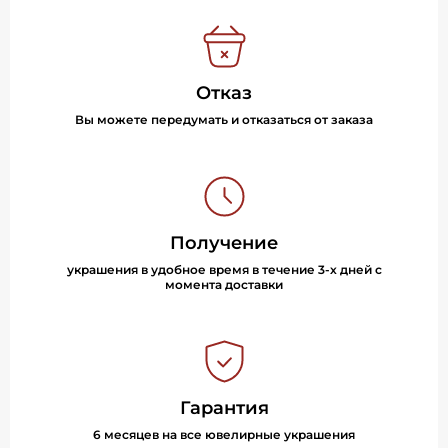
Отказ
Вы можете передумать и отказаться от заказа
Получение
украшения в удобное время в течение 3-х дней с
момента доставки
Гарантия
6 месяцев на все ювелирные украшения