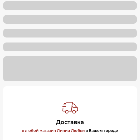
Доставка
в любой магазин Линии Любви
в Вашем городе