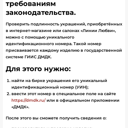
требованиям
законодательства.
Проверить подлинность украшений, приобретённых
в интернет-магазине или салонах «Линии Любви»,
можно с помощью уникального
идентификационного номера. Такой номер
присваивается каждому изделию в государственной
системе ГИИС ДМДК.
Для этого нужно:
найти на бирке украшения его уникальный
идентификационный номер (УИН);
ввести этот номер в специальное поле на сайте
https://dmdk.ru/
или в официальном приложении
«ДМДК».
После этого вы сможете получить сведения о: