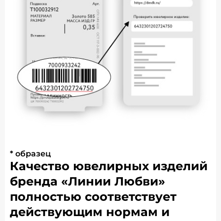
* образец
Качество ювелирных изделий
бренда «Линии Любви»
полностью соответствует
действующим нормам и