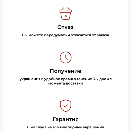
Отказ
Вы можете передумать и отказаться от заказа
Получение
украшения в удобное время в течение 3-х дней с
момента доставки
Гарантия
6 месяцев на все ювелирные украшения