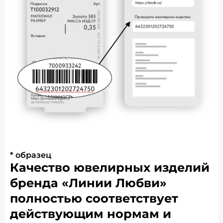
* образец
Качество ювелирных изделий
бренда «Линии Любви»
полностью соответствует
действующим нормам и