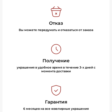
Отказ
Вы можете передумать и отказаться от заказа
Получение
украшения в удобное время в течение 3-х дней с
момента доставки
Гарантия
6 месяцев на все ювелирные украшения