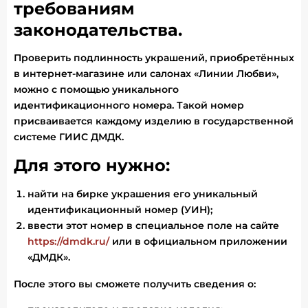
требованиям
законодательства.
Проверить подлинность украшений, приобретённых
в интернет-магазине или салонах «Линии Любви»,
можно с помощью уникального
идентификационного номера. Такой номер
присваивается каждому изделию в государственной
системе ГИИС ДМДК.
Для этого нужно:
найти на бирке украшения его уникальный
идентификационный номер (УИН);
ввести этот номер в специальное поле на сайте
https://dmdk.ru/
или в официальном приложении
«ДМДК».
После этого вы сможете получить сведения о: