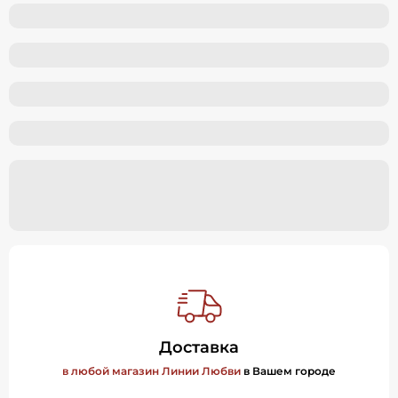
Доставка
в любой магазин Линии Любви
в Вашем городе