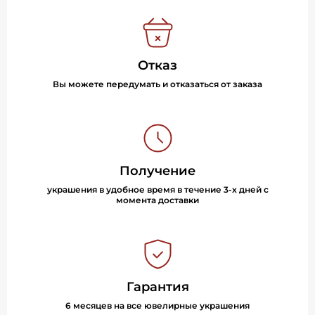
Отказ
Вы можете передумать и отказаться от заказа
Получение
украшения в удобное время в течение 3-х дней с
момента доставки
Гарантия
6 месяцев на все ювелирные украшения