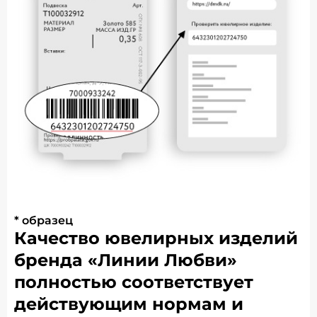
* образец
Качество ювелирных изделий
бренда «Линии Любви»
полностью соответствует
действующим нормам и