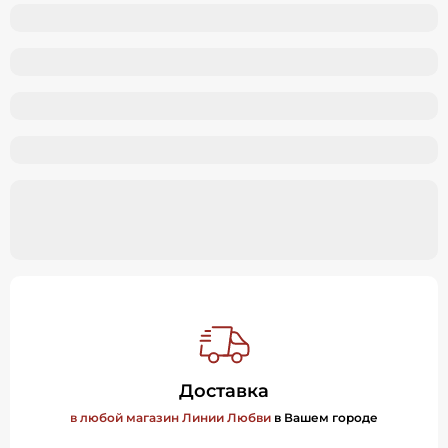
Доставка
в любой магазин Линии Любви
в Вашем городе