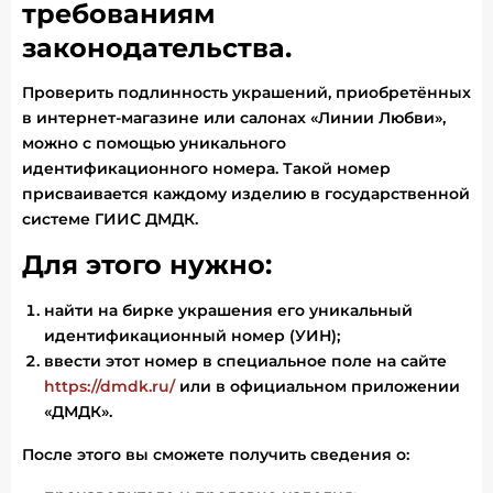
требованиям
законодательства.
Проверить подлинность украшений, приобретённых
в интернет-магазине или салонах «Линии Любви»,
можно с помощью уникального
идентификационного номера. Такой номер
присваивается каждому изделию в государственной
системе ГИИС ДМДК.
Для этого нужно:
найти на бирке украшения его уникальный
идентификационный номер (УИН);
ввести этот номер в специальное поле на сайте
https://dmdk.ru/
или в официальном приложении
«ДМДК».
После этого вы сможете получить сведения о: