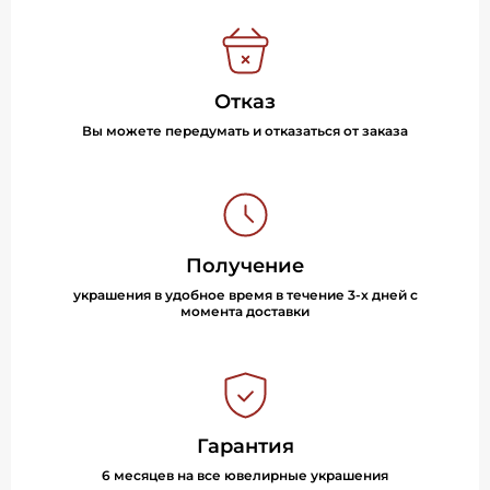
Отказ
Вы можете передумать и отказаться от заказа
Получение
украшения в удобное время в течение 3-х дней с
момента доставки
Гарантия
6 месяцев на все ювелирные украшения