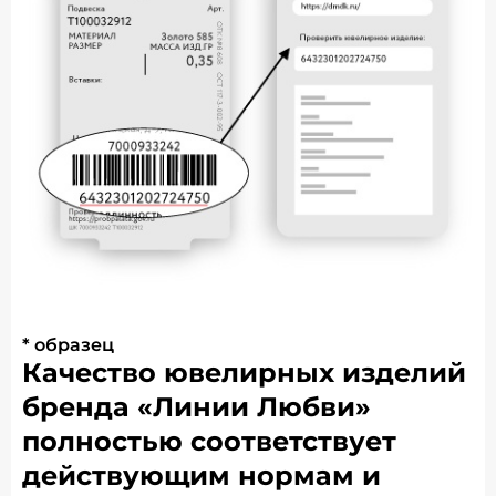
* образец
Качество ювелирных изделий
бренда «Линии Любви»
полностью соответствует
действующим нормам и