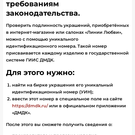
требованиям
законодательства.
Проверить подлинность украшений, приобретённых
в интернет-магазине или салонах «Линии Любви»,
можно с помощью уникального
идентификационного номера. Такой номер
присваивается каждому изделию в государственной
системе ГИИС ДМДК.
Для этого нужно:
найти на бирке украшения его уникальный
идентификационный номер (УИН);
ввести этот номер в специальное поле на сайте
https://dmdk.ru/
или в официальном приложении
«ДМДК».
После этого вы сможете получить сведения о: