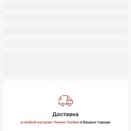
Доставка
в любой магазин Линии Любви
в Вашем городе