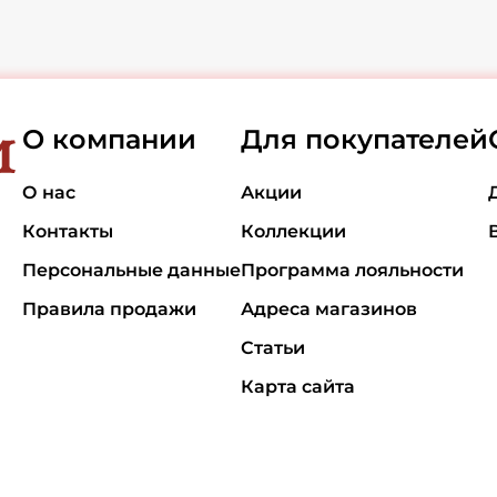
О компании
Для покупателей
О нас
Акции
Контакты
Коллекции
Персональные данные
Программа лояльности
Правила продажи
Адреса магазинов
Статьи
Карта сайта