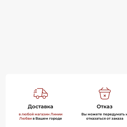
Доставка
Отказ
в любой магазин Линии
Вы можете передумать 
Любви
в Вашем городе
отказаться от заказа