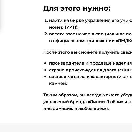
Для этого нужно:
найти на бирке украшения его ун
номер (УИН);
ввести этот номер в специальное по
в официальном приложении «ДМДК»
После этого вы сможете получить свед
производителе и продавце изделия
стране происхождения драгоценных
составе металла и характеристиках 
камней.
Таким образом, вы всегда можете убед
украшений бренда «Линии Любви» и п
информацию в любое время.