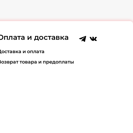
Оплата и доставка
Доставка и оплата
Возврат товара и предоплаты