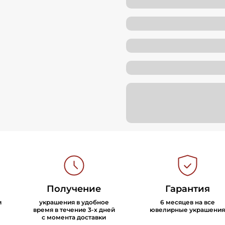
Получение
Гарантия
и
украшения в удобное
6 месяцев на все
время в течение 3-х дней
ювелирные украшения
с момента доставки