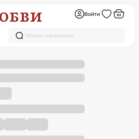
Войти
Искать украшения