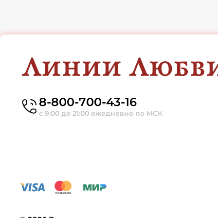
8-800-700-43-16
с 9:00 до 21:00 ежедневно по МСК