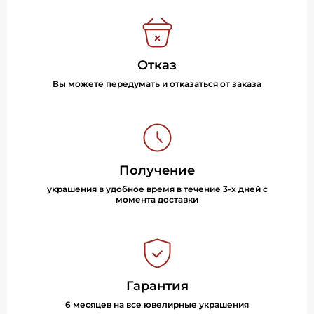
Отказ
Вы можете передумать и отказаться от заказа
Получение
украшения в удобное время в течение 3-х дней с
момента доставки
Гарантия
6 месяцев на все ювелирные украшения