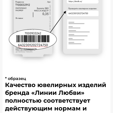
* образец
Качество ювелирных изделий
бренда «Линии Любви»
полностью соответствует
действующим нормам и