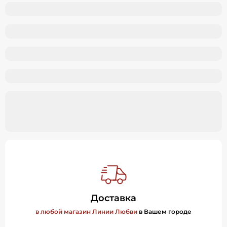
Доставка
в любой магазин Линии Любви
в Вашем городе