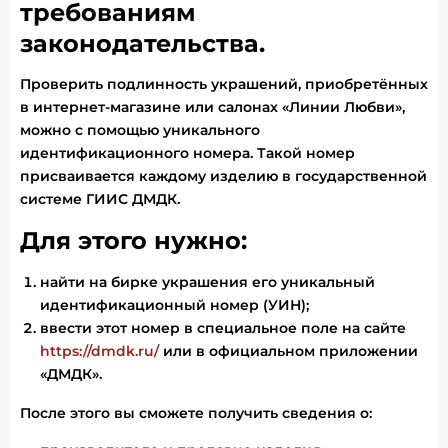
требованиям
законодательства.
Проверить подлинность украшений, приобретённых
в интернет-магазине или салонах «Линии Любви»,
можно с помощью уникального
идентификационного номера. Такой номер
присваивается каждому изделию в государственной
системе ГИИС ДМДК.
Для этого нужно:
найти на бирке украшения его уникальный
идентификационный номер (УИН);
ввести этот номер в специальное поле на сайте
https://dmdk.ru/
или в официальном приложении
«ДМДК».
После этого вы сможете получить сведения о: