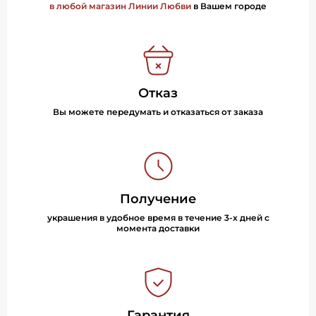
в любой магазин Линии Любви
в Вашем городе
Отказ
Вы можете передумать и отказаться от заказа
Получение
украшения в удобное время в течение 3-х дней с
момента доставки
Гарантия