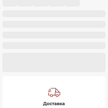
Доставка