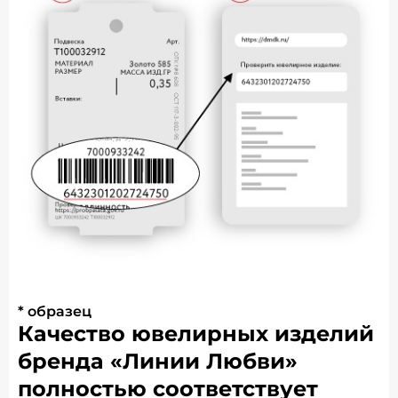
* образец
Качество ювелирных изделий
бренда «Линии Любви»
полностью соответствует