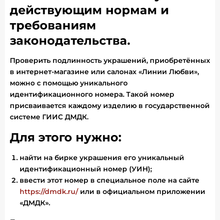
действующим нормам и
требованиям
законодательства.
Проверить подлинность украшений, приобретённых
в интернет-магазине или салонах «Линии Любви»,
можно с помощью уникального
идентификационного номера. Такой номер
присваивается каждому изделию в государственной
системе ГИИС ДМДК.
Для этого нужно:
найти на бирке украшения его уникальный
идентификационный номер (УИН);
ввести этот номер в специальное поле на сайте
https://dmdk.ru/
или в официальном приложении
«ДМДК».